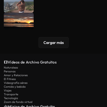
Cargar más
Vídeos de Archivo Gratuitos
Naturaleza
Personas
Amor y Relaciones
El Fitness
Videografía aérea
Comida y bebida
Viajes
Transporte
Tecnología
Zoom de fondo virtual
Música de Archivo Gratuita