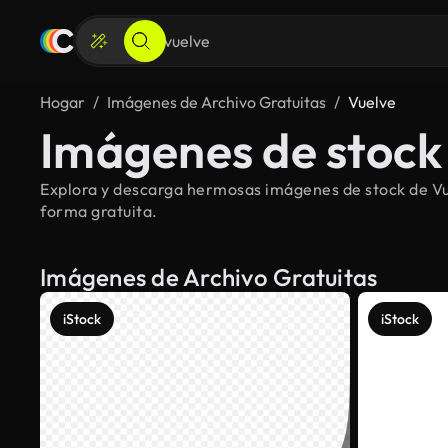
Hogar
Imágenes de Archivo Gratuitas
Vuelve
Imágenes de stock 
Explora y descarga hermosas imágenes de stock de Vue
forma gratuita.
Imágenes de Archivo Gratuitas
iStock
iStock