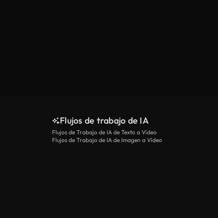
Flujos de trabajo de IA
Flujos de Trabajo de IA de Texto a Vídeo
Flujos de Trabajo de IA de Imagen a Vídeo