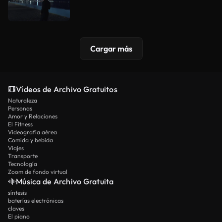
Cargar más
Vídeos de Archivo Gratuitos
Naturaleza
Personas
Amor y Relaciones
El Fitness
Videografía aérea
Comida y bebida
Viajes
Transporte
Tecnología
Zoom de fondo virtual
Música de Archivo Gratuita
síntesis
baterías electrónicas
claves
El piano