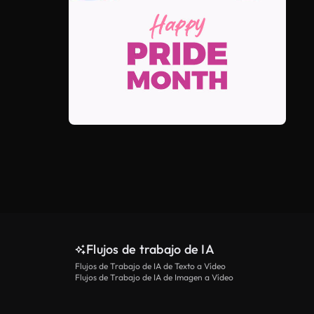
Ver más
Flujos de trabajo de IA
Flujos de Trabajo de IA de Texto a Vídeo
Flujos de Trabajo de IA de Imagen a Vídeo