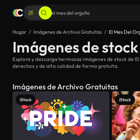
Hogar
Imágenes de Archivo Gratuitas
El Mes Del Or
Imágenes de stock 
Explora y descarga hermosas imágenes de stock de El m
derechos y de alta calidad de forma gratuita.
Imágenes de Archivo Gratuitas
iStock
iStock