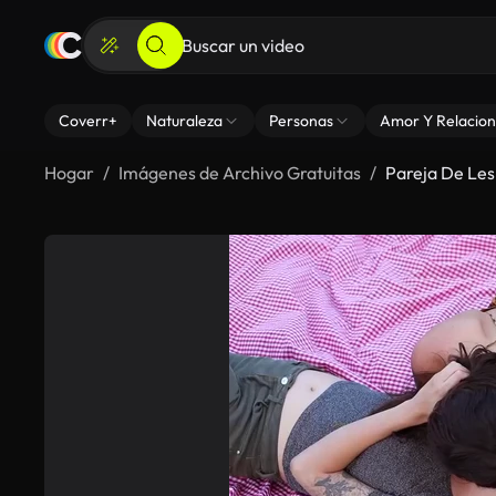
Coverr+
Naturaleza
Personas
Amor Y Relacion
Hogar
Imágenes de Archivo Gratuitas
Pareja De Les