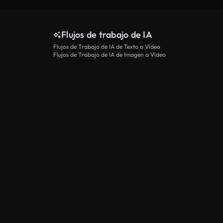
Flujos de trabajo de IA
Flujos de Trabajo de IA de Texto a Vídeo
Flujos de Trabajo de IA de Imagen a Vídeo