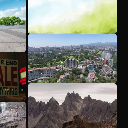
Ver más