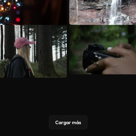
Cargar más