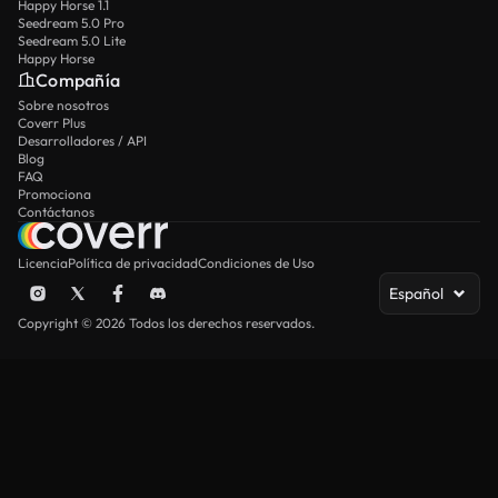
Happy Horse 1.1
Seedream 5.0 Pro
Seedream 5.0 Lite
Happy Horse
Compañía
Sobre nosotros
Coverr Plus
Desarrolladores / API
Blog
FAQ
Promociona
Contáctanos
Licencia
Política de privacidad
Condiciones de Uso
Español
Copyright © 2026 Todos los derechos reservados.