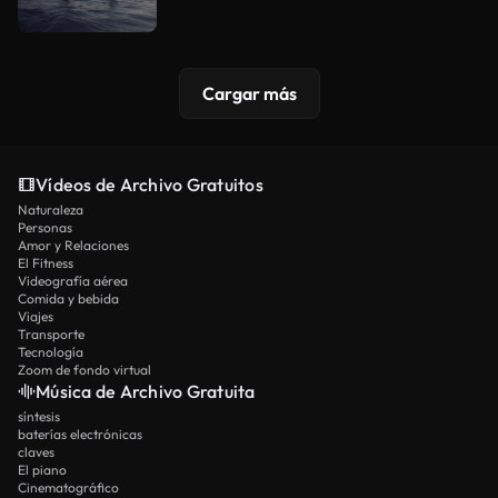
Cargar más
Vídeos de Archivo Gratuitos
Naturaleza
Personas
Amor y Relaciones
El Fitness
Videografía aérea
Comida y bebida
Viajes
Transporte
Tecnología
Zoom de fondo virtual
Música de Archivo Gratuita
síntesis
baterías electrónicas
claves
El piano
Cinematográfico