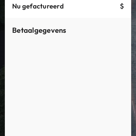
Nu gefactureerd
$
Betaalgegevens