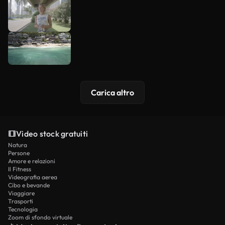
Carica altro
Video stock gratuiti
Natura
Persone
Amore e relazioni
Il Fitness
Videografia aerea
Cibo e bevande
Viaggiare
Trasporti
Tecnologia
Zoom di sfondo virtuale