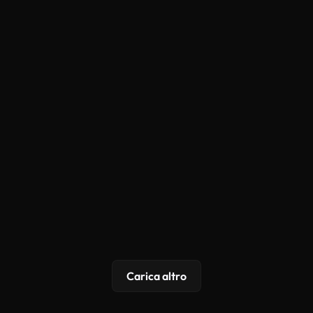
Carica altro