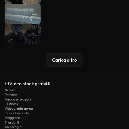
Carica altro
Video stock gratuiti
Natura
Persone
Amore e relazioni
Il Fitness
Videografia aerea
Cibo e bevande
Viaggiare
Trasporti
Tecnologia