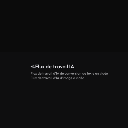
Flux de travail IA
Flux de travail d’IA de conversion de texte en vidéo
Flux de travail d’IA d’image à vidéo