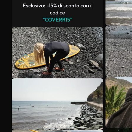
Esclusivo: -15% di sconto con il
codice
"COVERR15"