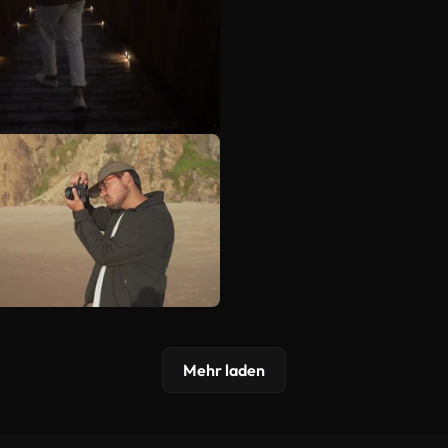
Mehr laden