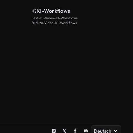
KI-Workflows
Text-zu-Video-KI-Workflows
Bild-zu-Video-KI-Workflows
Deutsch