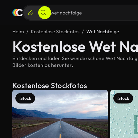
Heim
Kostenlose Stockfotos
Wet Nachfolge
Kostenlose Wet Na
Entdecken und laden Sie wunderschöne Wet Nachfolge-
Bilder kostenlos herunter.
Kostenlose Stockfotos
iStock
iStock