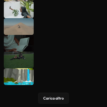
Carica altro