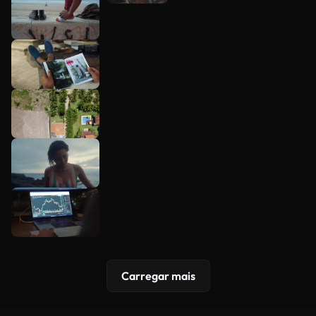
Carregar mais