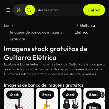
Entrar
Lar
Guitarra
Imagens de banco de imagens
Elétrica
gratuitas
Imagens stock gratuitas de
Guitarra Elétrica
Explore e baixe belas imagens stock de Guitarra Elétrica para
o seu site ou qualquer projeto. Baixe gratuitamente imagens
Guitarra Elétrica de alta qualidade e isentas de royalties.
Imagens de banco de imagens gratuitas
iStock
iStock
iStock
iStock
iStock