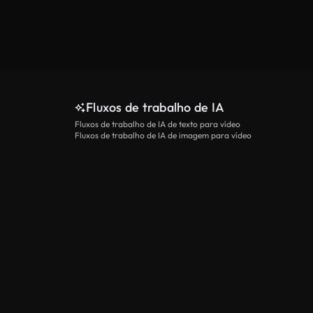
Veja mais
Fluxos de trabalho de IA
Fluxos de trabalho de IA de texto para vídeo
Fluxos de trabalho de IA de imagem para vídeo