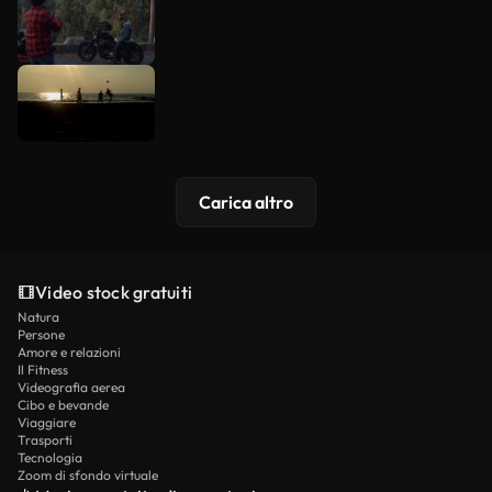
Carica altro
Video stock gratuiti
Natura
Persone
Amore e relazioni
Il Fitness
Videografia aerea
Cibo e bevande
Viaggiare
Trasporti
Tecnologia
Zoom di sfondo virtuale