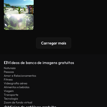
Carregar mais
Vídeos de banco de imagens gratuitos
Natureza
Pessoas
Amor e Relacionamentos
Fitness
Videografia aérea
Alimentos e bebidas
Viagem
Transporte
Tecnologia
Zoom de fundo virtual
Música de catálogo gratuita