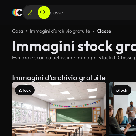
Casa
Immagini d’archivio gratuite
Classe
Immagini stock gra
Esplora e scarica bellissime immagini stock di Classe p
Immagini d’archivio gratuite
iStock
iStock