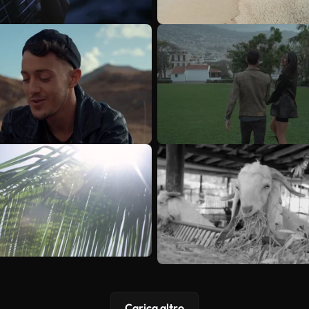
Carica altro