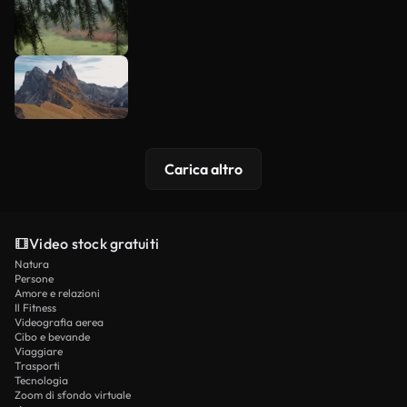
Carica altro
Video stock gratuiti
Natura
Persone
Amore e relazioni
Il Fitness
Videografia aerea
Cibo e bevande
Viaggiare
Trasporti
Tecnologia
Zoom di sfondo virtuale