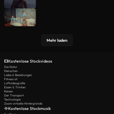
Mehr laden
Kostenlose Stockvideos
Die Natur
Menschen
Liebe & Beziehungen
Fitness ist
Luftvideografie
Essen & Trinken
Reisen
Der Transport
Technologie
Zoom virtuelle Hintergründe
Kostenlose Stockmusik