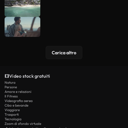
Carica altro
Video stock gratuiti
Natura
Persone
Amore e relazioni
Il Fitness
Videografia aerea
Cibo e bevande
Viaggiare
Trasporti
Tecnologia
Zoom di sfondo virtuale