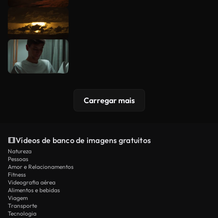
Carregar mais
Vídeos de banco de imagens gratuitos
Natureza
Pessoas
Amor e Relacionamentos
Fitness
Videografia aérea
Alimentos e bebidas
Viagem
Transporte
Tecnologia