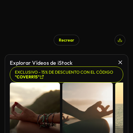
Recrear
Explorar Vídeos de iStock
EXCLUSIVO - 15% DE DESCUENTO CON EL CÓDIGO
"COVERR15"