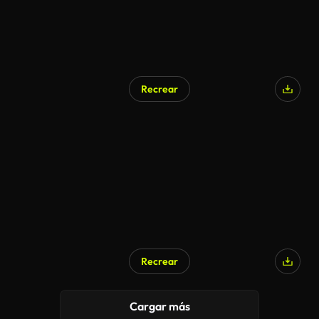
Recrear
Recrear
Cargar más