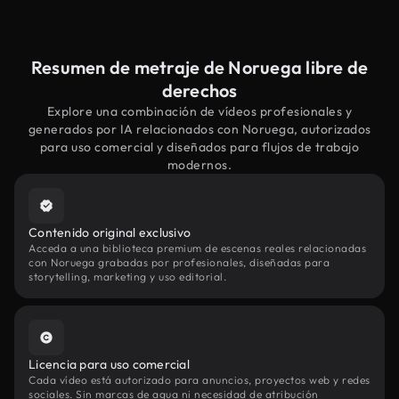
Resumen de metraje de Noruega libre de
derechos
Explore una combinación de vídeos profesionales y
generados por IA relacionados con Noruega, autorizados
para uso comercial y diseñados para flujos de trabajo
modernos.
Contenido original exclusivo
Acceda a una biblioteca premium de escenas reales relacionadas
con Noruega grabadas por profesionales, diseñadas para
storytelling, marketing y uso editorial.
Licencia para uso comercial
Cada vídeo está autorizado para anuncios, proyectos web y redes
sociales. Sin marcas de agua ni necesidad de atribución