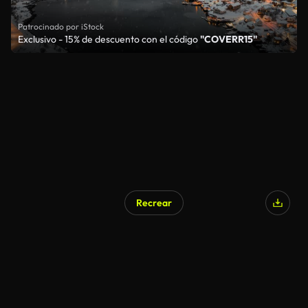
Patrocinado por iStock
Exclusivo - 15% de descuento con el código
"COVERR15"
Recrear