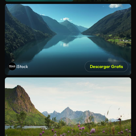
iStock
Descargar Gratis