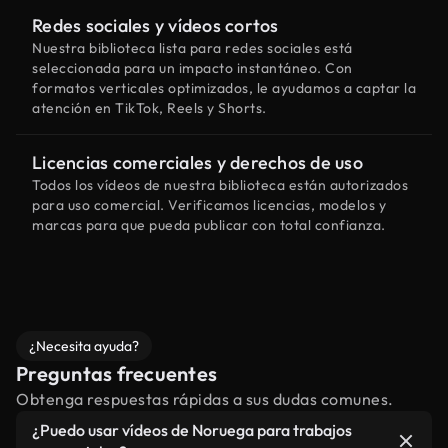
Redes sociales y vídeos cortos
Nuestra biblioteca lista para redes sociales está
seleccionada para un impacto instantáneo. Con
formatos verticales optimizados, le ayudamos a captar la
atención en TikTok, Reels y Shorts.
Licencias comerciales y derechos de uso
Todos los vídeos de nuestra biblioteca están autorizados
para uso comercial. Verificamos licencias, modelos y
marcas para que pueda publicar con total confianza.
¿Necesita ayuda?
Preguntas frecuentes
Obtenga respuestas rápidas a sus dudas comunes.
¿Puedo usar vídeos de Noruega para trabajos