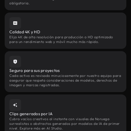
obligatoria.
Calidad 4K y HD
Elija 4K de alta resolución para producción o HD optimizado
para un rendimiento web y móvil mucho más rápido.
Seguro para sus proyectos
Cada activo es revisado minuciosamente por nuestro equipo para
asegurar que respeta consideraciones de modelos, derechos de
imagen y marcas registradas.
Clips generados por IA
Cubra vacíos creativos al instante con visuales de Noruega
surrealistas o abstractos generados por modelos de IA de primer
nivel. Explore más en AI Studio.