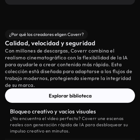
¿Por qué los creadores eligen Coverr?
Calidad, velocidad y seguridad
Con millones de descargas, Coverr combina el
realismo cinematográfico con la flexibilidad de la IA
para ayudarle a crear contenido más rápido. Esta
colección está diseñada para adaptarse a los flujos de
trabajo modernos, protegiendo siempre la integridad
de su marca.
Explorar biblioteca
Bloqueo creativo y vacíos visuales
¿No encuentra el vídeo perfecto? Coverr une escenas
reales con generación rápida de IA para desbloquear su
impulso creativo en minutos.