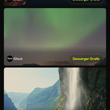
iStock
Descargar Gratis