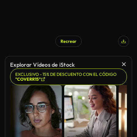
Recrear
Generado por IA
Explorar Vídeos de iStock
EXCLUSIVO - 15% DE DESCUENTO CON EL CÓDIGO
"COVERR15"