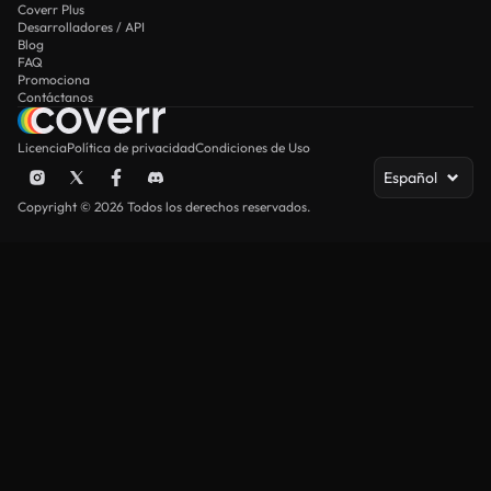
Coverr Plus
Desarrolladores / API
Blog
FAQ
Promociona
Contáctanos
Licencia
Política de privacidad
Condiciones de Uso
Español
Copyright © 2026 Todos los derechos reservados.