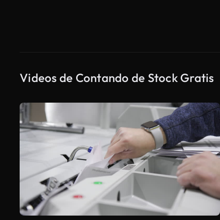
Videos de Contando de Stock Gratis