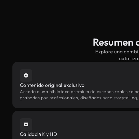
Resumen d
Explore una combi
autoriza
Contenido original exclusivo
Acceda a una biblioteca premium de escenas reales rel
grabadas por profesionales, diseñadas para storytelling, 
Calidad 4K y HD