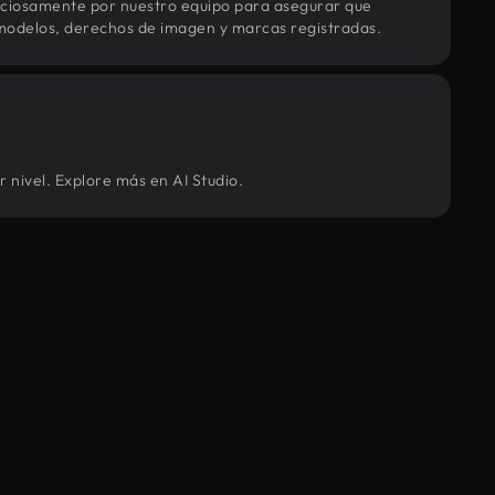
uciosamente por nuestro equipo para asegurar que
modelos, derechos de imagen y marcas registradas.
 nivel. Explore más en AI Studio.