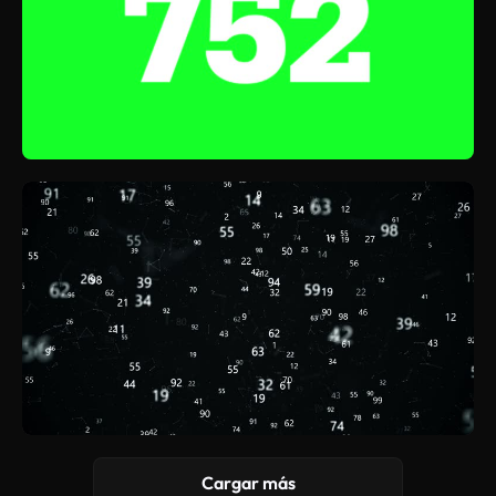
Cargar más