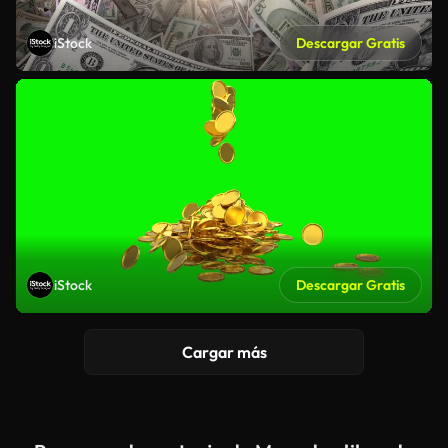
iStock
Descargar Gratis
iStock
Descargar Gratis
Cargar más