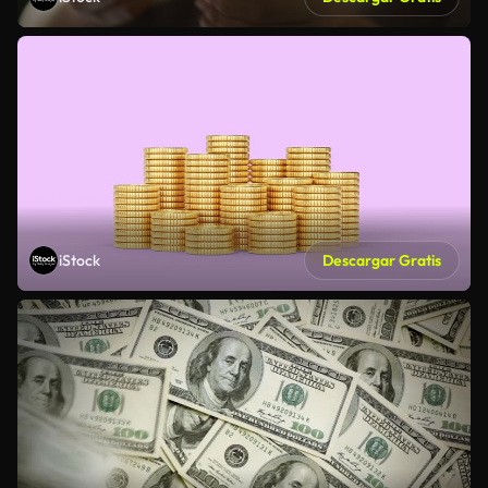
iStock
Descargar Gratis