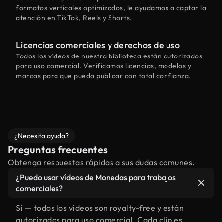
formatos verticales optimizados, le ayudamos a captar la
atención en TikTok, Reels y Shorts.
Licencias comerciales y derechos de uso
Todos los vídeos de nuestra biblioteca están autorizados
para uso comercial. Verificamos licencias, modelos y
marcas para que pueda publicar con total confianza.
¿Necesita ayuda?
Preguntas frecuentes
Obtenga respuestas rápidas a sus dudas comunes.
¿Puedo usar vídeos de Monedas para trabajos
comerciales?
Sí — todos los vídeos son royalty-free y están
autorizados para uso comercial. Cada clip es