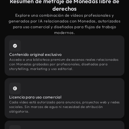
Resumen de metraje de Monedas libre de
derechos
Explore una combinación de vídeos profesionales y
generados por IA relacionados con Monedas, autorizados
para uso comercial y diseñados para flujos de trabajo
modernos.
Contenido original exclusivo
Acceda a una biblioteca premium de escenas reales relacionadas
con Monedas grabadas por profesionales, diseñadas para
storytelling, marketing y uso editorial.
Licencia para uso comercial
Cada vídeo está autorizado para anuncios, proyectos web y redes
sociales. Sin marcas de agua ni necesidad de atribución
obligatoria.