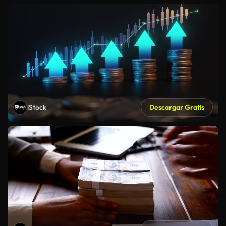
iStock
Descargar Gratis