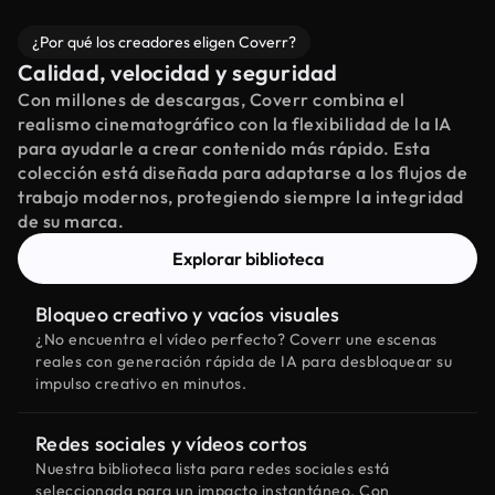
¿Por qué los creadores eligen Coverr?
Calidad, velocidad y seguridad
Con millones de descargas, Coverr combina el
realismo cinematográfico con la flexibilidad de la IA
para ayudarle a crear contenido más rápido. Esta
colección está diseñada para adaptarse a los flujos de
trabajo modernos, protegiendo siempre la integridad
de su marca.
Explorar biblioteca
Bloqueo creativo y vacíos visuales
¿No encuentra el vídeo perfecto? Coverr une escenas
reales con generación rápida de IA para desbloquear su
impulso creativo en minutos.
Redes sociales y vídeos cortos
Nuestra biblioteca lista para redes sociales está
seleccionada para un impacto instantáneo. Con