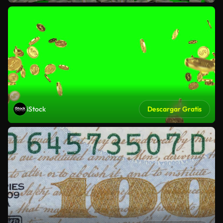
iStock
Descargar Gratis