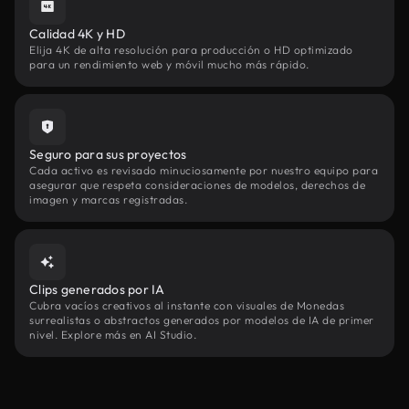
Calidad 4K y HD
Elija 4K de alta resolución para producción o HD optimizado
para un rendimiento web y móvil mucho más rápido.
Seguro para sus proyectos
Cada activo es revisado minuciosamente por nuestro equipo para
asegurar que respeta consideraciones de modelos, derechos de
imagen y marcas registradas.
Clips generados por IA
Cubra vacíos creativos al instante con visuales de Monedas
surrealistas o abstractos generados por modelos de IA de primer
nivel. Explore más en AI Studio.