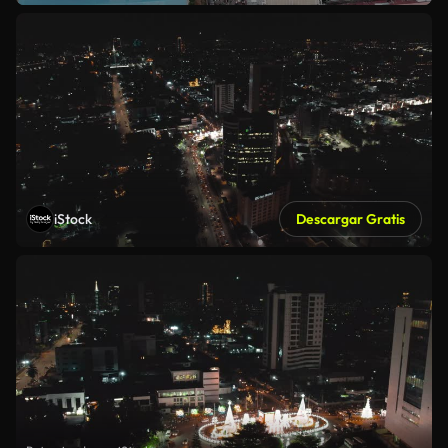
iStock
Descargar Gratis