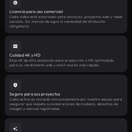
Licencia para uso comercial
Cada vídeo está autorizado para anuncios, proyectos web y redes
sociales. Sin marcas de agua ni necesidad de atribución
obligatoria.
Calidad 4K y HD
Elija 4K de alta resolución para producción o HD optimizado
para un rendimiento web y móvil mucho más rápido.
Seguro para sus proyectos
Cada activo es revisado minuciosamente por nuestro equipo para
asegurar que respeta consideraciones de modelos, derechos de
imagen y marcas registradas.