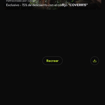
Patrocinado por iStock
Exclusivo - 15% de descuento con el código
"COVERR15"
Recrear