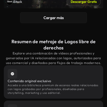
iStock
Descargar Gratis
Cargar más
Resumen de metraje de Lagos libre de
derechos
Explore una combinación de vídeos profesionales y
generados por IA relacionados con lagos, autorizados para
uso comercial y diseñados para flujos de trabajo modernos.
Contenido original exclusivo
Acceda a una biblioteca premium de escenas reales relacionadas
con lagos grabadas por profesionales, diseñadas para
storytelling, marketing y uso editorial.