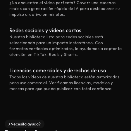
¿No encuentra el vídeo perfecto? Coverr une escenas
reales con generación rápida de IA para desbloquear su
impulso creativo en minutos.
Redes sociales y vídeos cortos
Nuestra biblioteca lista para redes sociales está
seleccionada para un impacto instantáneo. Con
formatos verticales optimizados, le ayudamos a captar la
atención en TikTok, Reels y Shorts.
Licencias comerciales y derechos de uso
Todos los vídeos de nuestra biblioteca están autorizados
para uso comercial. Verificamos licencias, modelos y
marcas para que pueda publicar con total confianza.
¿Necesita ayuda?