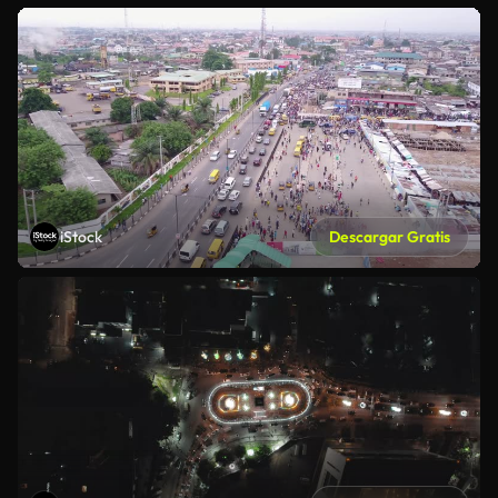
iStock
Descargar Gratis