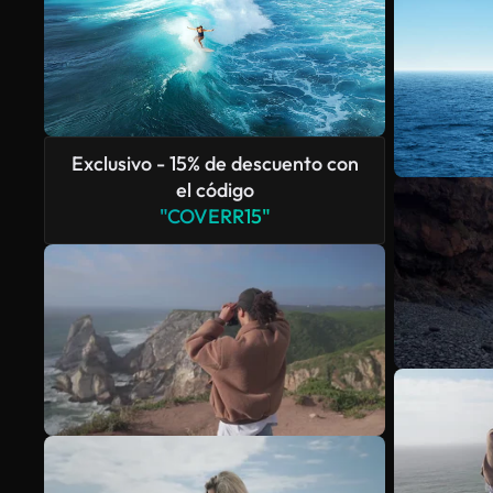
Exclusivo - 15% de descuento con
el código
"COVERR15"