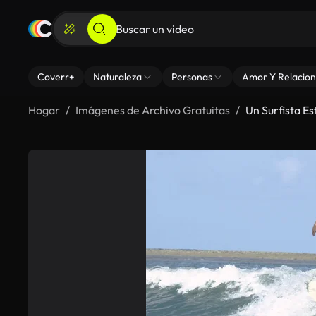
Coverr+
Naturaleza
Personas
Amor Y Relacion
Hogar
Imágenes de Archivo Gratuitas
Un Surfista E