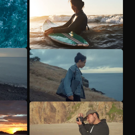
Ver más