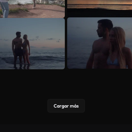
Cargar más