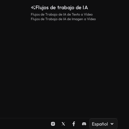
Flujos de trabajo de IA
Flujos de Trabajo de IA de Texto a Vídeo
Flujos de Trabajo de IA de Imagen a Vídeo
Español