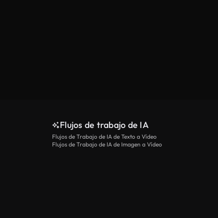
Flujos de trabajo de IA
Flujos de Trabajo de IA de Texto a Vídeo
Flujos de Trabajo de IA de Imagen a Vídeo