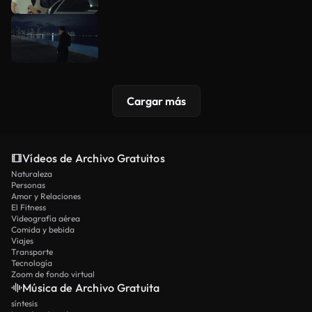
Cargar más
Vídeos de Archivo Gratuitos
Naturaleza
Personas
Amor y Relaciones
El Fitness
Videografía aérea
Comida y bebida
Viajes
Transporte
Tecnología
Zoom de fondo virtual
Música de Archivo Gratuita
síntesis