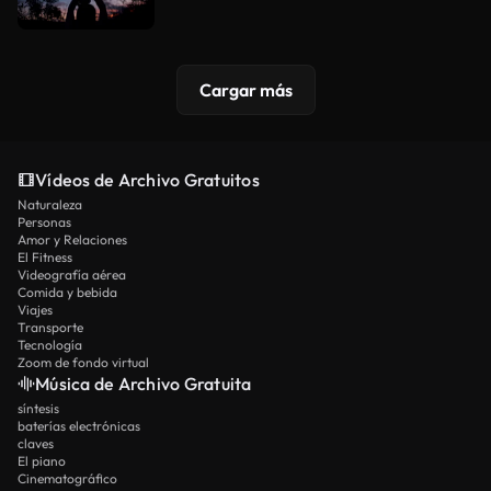
Cargar más
Vídeos de Archivo Gratuitos
Naturaleza
Personas
Amor y Relaciones
El Fitness
Videografía aérea
Comida y bebida
Viajes
Transporte
Tecnología
Zoom de fondo virtual
Música de Archivo Gratuita
síntesis
baterías electrónicas
claves
El piano
Cinematográfico