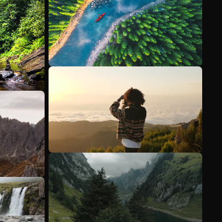
Ver más