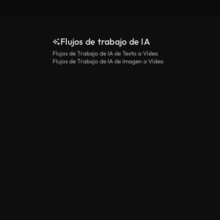
Flujos de trabajo de IA
Flujos de Trabajo de IA de Texto a Vídeo
Flujos de Trabajo de IA de Imagen a Vídeo