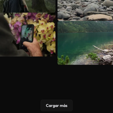
Cargar más