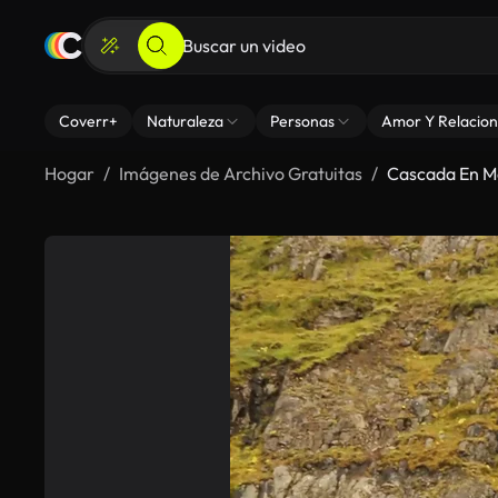
Coverr+
Naturaleza
Personas
Amor Y Relacion
Hogar
Imágenes de Archivo Gratuitas
Cascada En M