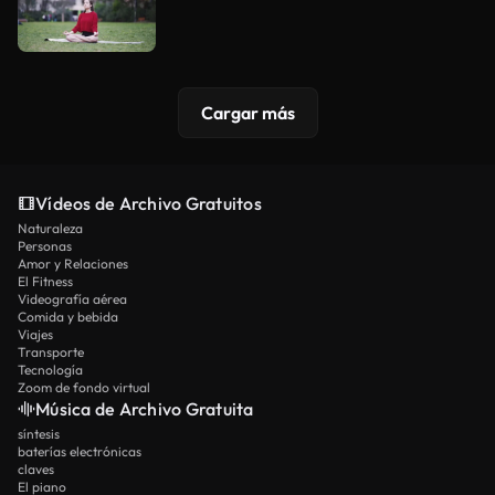
Cargar más
Vídeos de Archivo Gratuitos
Naturaleza
Personas
Amor y Relaciones
El Fitness
Videografía aérea
Comida y bebida
Viajes
Transporte
Tecnología
Zoom de fondo virtual
Música de Archivo Gratuita
síntesis
baterías electrónicas
claves
El piano