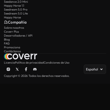
Seedance 2.0 Mini
Happy Horse 1.1
Seedream 5.0 Pro
Seedream 5.0 Lite
Happy Horse
Compañía
Sobre nosotros
Coverr Plus
Desarrolladores / API
Blog
FAQ
Promociona
Contáctanos
Licencia
Política de privacidad
Condiciones de Uso
Español
Copyright © 2026 Todos los derechos reservados.