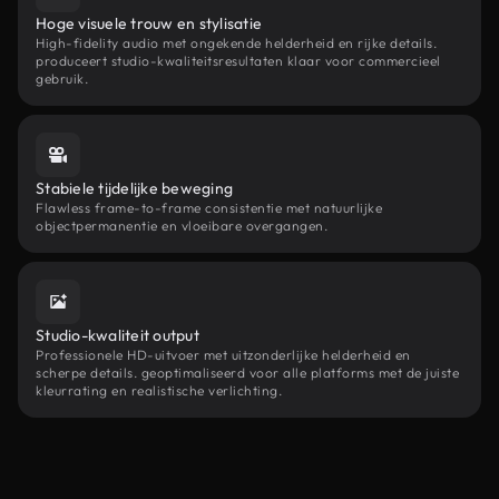
Hoge visuele trouw en stylisatie
High-fidelity audio met ongekende helderheid en rijke details.
produceert studio-kwaliteitsresultaten klaar voor commercieel
gebruik.
Stabiele tijdelijke beweging
Flawless frame-to-frame consistentie met natuurlijke
objectpermanentie en vloeibare overgangen.
Studio-kwaliteit output
Professionele HD-uitvoer met uitzonderlijke helderheid en
scherpe details. geoptimaliseerd voor alle platforms met de juiste
kleurrating en realistische verlichting.