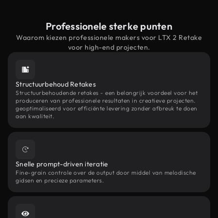
Professionele sterke punten
Waarom kiezen professionele makers voor LTX 2 Retake
voor high-end projecten.
Structuurbehoud Retakes
Structuurbehoudende retakes - een belangrijk voordeel voor het
produceren van professionele resultaten in creatieve projecten.
geoptimaliseerd voor efficiënte levering zonder afbreuk te doen
aan kwaliteit.
Snelle prompt-driven iteratie
Fine-grain controle over de output door middel van melodische
gidsen en precieze parameters.