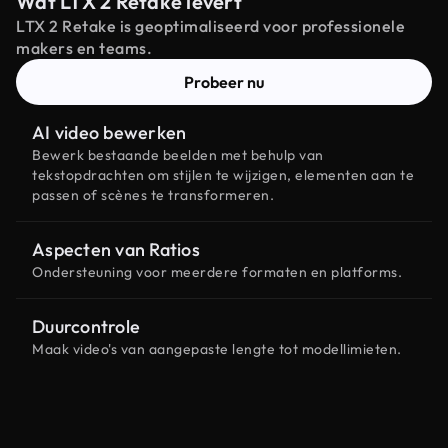
Wat LTX 2 Retake levert
LTX 2 Retake is geoptimaliseerd voor professionele
makers en teams.
Probeer nu
AI video bewerken
Bewerk bestaande beelden met behulp van
tekstopdrachten om stijlen te wijzigen, elementen aan te
passen of scènes te transformeren.
Aspecten van Ratios
Ondersteuning voor meerdere formaten en platforms.
Duurcontrole
Maak video's van aangepaste lengte tot modellimieten.