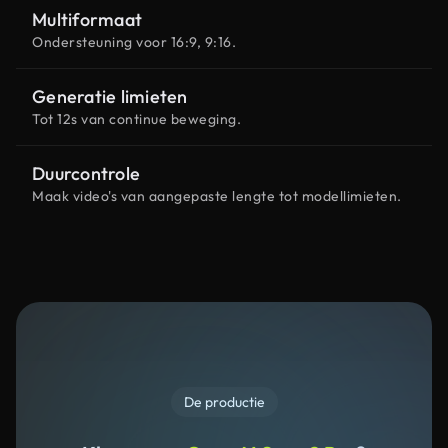
Multiformaat
Ondersteuning voor 16:9, 9:16.
Generatie limieten
Tot 12s van continue beweging.
Duurcontrole
Maak video's van aangepaste lengte tot modellimieten.
De productie