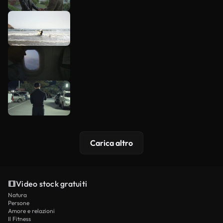
Carica altro
Video stock gratuiti
Natura
Persone
Amore e relazioni
Il Fitness