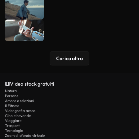
Carica altro
Video stock gratuiti
Natura
Persone
Amore e relazioni
Il Fitness
Videografia aerea
Cibo e bevande
Viaggiare
Trasporti
Tecnologia
Zoom di sfondo virtuale