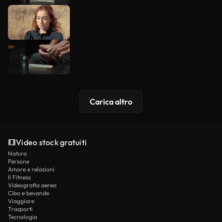
Carica altro
Video stock gratuiti
Natura
Persone
Amore e relazioni
Il Fitness
Videografia aerea
Cibo e bevande
Viaggiare
Trasporti
Tecnologia