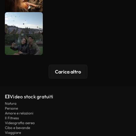
Carica altro
Video stock gratuiti
Natura
Persone
Amore e relazioni
Il Fitness
Videografia aerea
Cibo e bevande
Viaggiare