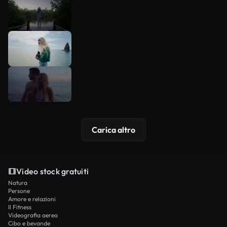
Carica altro
Video stock gratuiti
Natura
Persone
Amore e relazioni
Il Fitness
Videografia aerea
Cibo e bevande