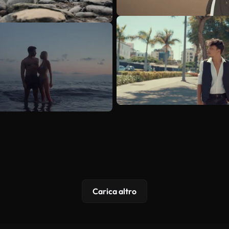
Carica altro