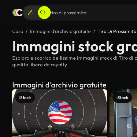
Casa
Immagini d’archivio gratuite
Tiro Di Prossimità
Immagini stock grat
Esplora e scarica bellissime immagini stock di Tiro di 
qualità libere da royalty.
Immagini d’archivio gratuite
iStock
iStock