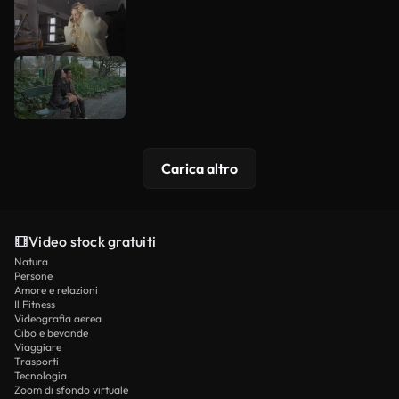
Carica altro
Video stock gratuiti
Natura
Persone
Amore e relazioni
Il Fitness
Videografia aerea
Cibo e bevande
Viaggiare
Trasporti
Tecnologia
Zoom di sfondo virtuale