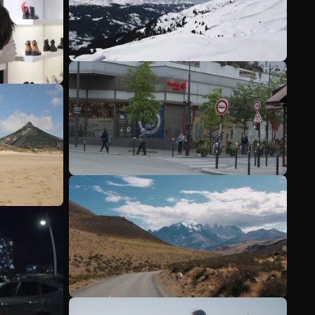
Scopri di più