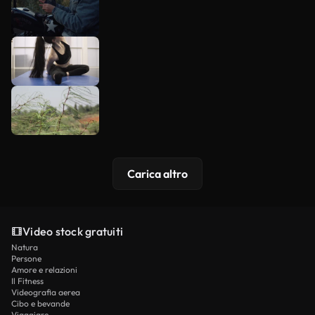
Carica altro
Video stock gratuiti
Natura
Persone
Amore e relazioni
Il Fitness
Videografia aerea
Cibo e bevande
Viaggiare