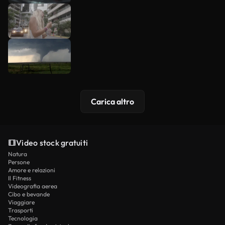
Carica altro
Video stock gratuiti
Natura
Persone
Amore e relazioni
Il Fitness
Videografia aerea
Cibo e bevande
Viaggiare
Trasporti
Tecnologia