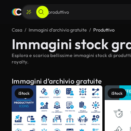
Casa
Immagini d’archivio gratuite
Produttivo
Immagini stock gra
Esplora e scarica bellissime immagini stock di produtti
royalty.
Immagini d’archivio gratuite
iStock
iStock