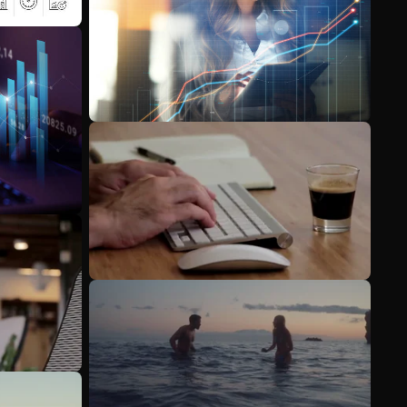
Scopri di più