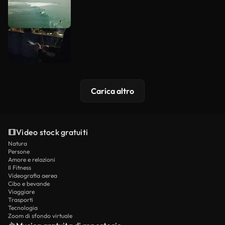
Carica altro
Video stock gratuiti
Natura
Persone
Amore e relazioni
Il Fitness
Videografia aerea
Cibo e bevande
Viaggiare
Trasporti
Tecnologia
Zoom di sfondo virtuale