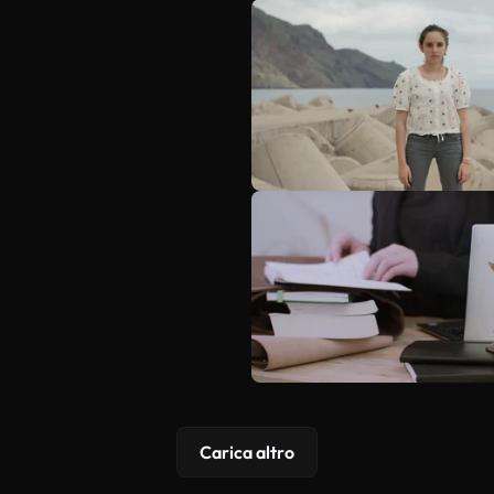
Carica altro